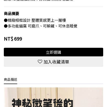
商品摘要
●精緻相框設計 整體質感更上一層樓
●多功能貓窩 可磨爪、可躲藏、可休息睡覺
NT$
699
立即選購
加入收藏清單
商品描述