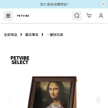
加入會員送購物金!
Cart
全部商品
貓派專區
•貓咪玩具